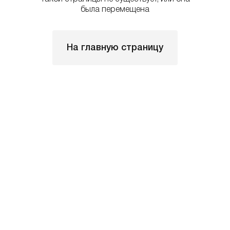
была перемещена
На главную страницу