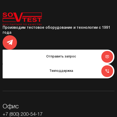
Производим тестовое оборудование и технологии с 1991
года
Отправить запрос
Техподдержка
Офис
+7 (800) 200-54-17