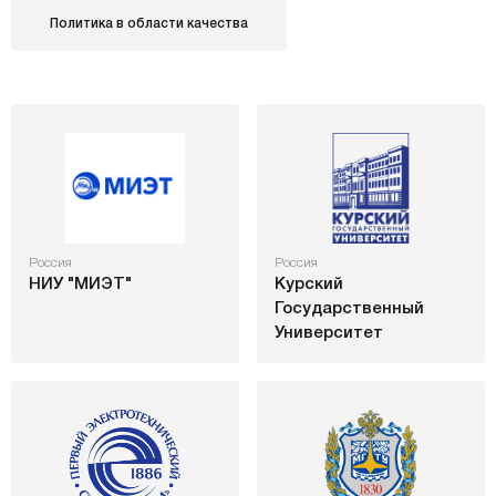
Политика в области качества
Россия
Россия
НИУ "МИЭТ"
Курский
Государственный
Университет