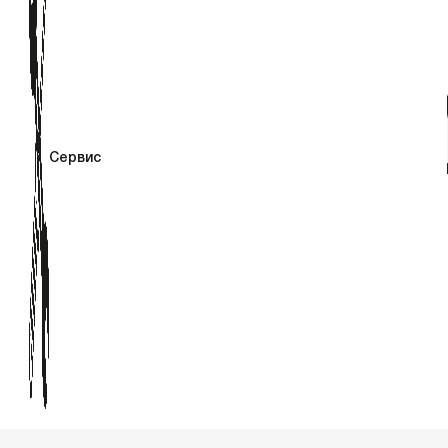
Сервис