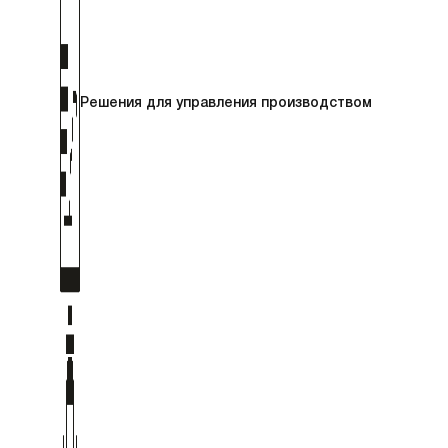
Решения для управления производством