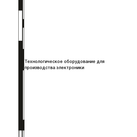
Технологическое оборудование для
производства электроники