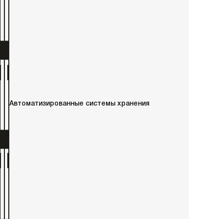
Автоматизированные системы хранения