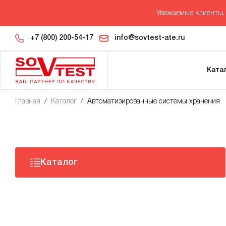
Уважаемые клиенты, 
+7 (800) 200-54-17
info@sovtest-ate.ru
Ката
Главная
/
Каталог
/
Автоматизированные системы хранения
Каталог