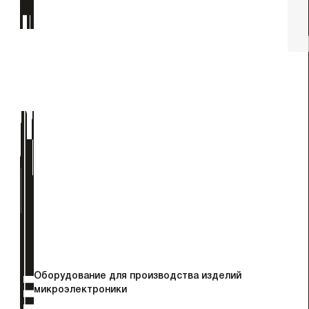
Оборудование для производства изделий
микроэлектроники