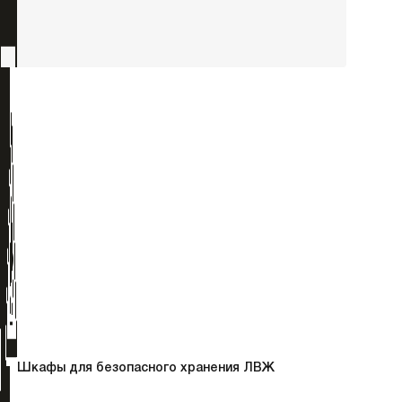
Шкафы для безопасного хранения ЛВЖ