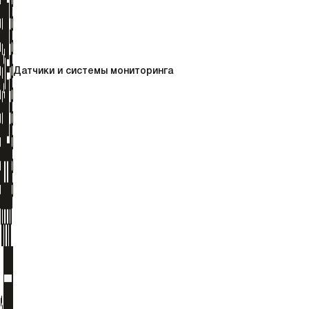
Датчики и системы мониторинга