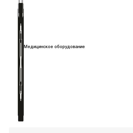
Медицинское оборудование