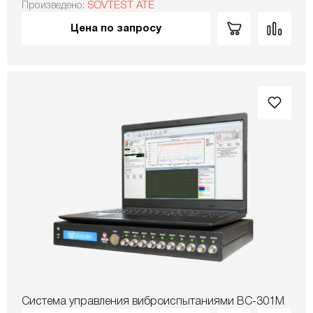
Произведено:
SOVTEST ATE
Цена по запросу
Система управления виброиспытаниями ВС-301M