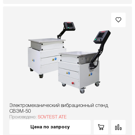
Электромеханический вибрационный стенд
СВЭМ-50
Произведено:
SOVTEST ATE
Цена по запросу