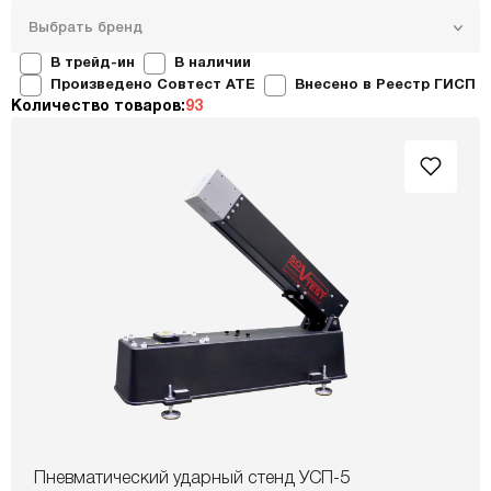
Выбрать бренд
В трейд-ин
В наличии
Произведено Совтест ATE
Внесено в Реестр ГИСП
Количество товаров:
93
Пневматический ударный стенд УСП-5