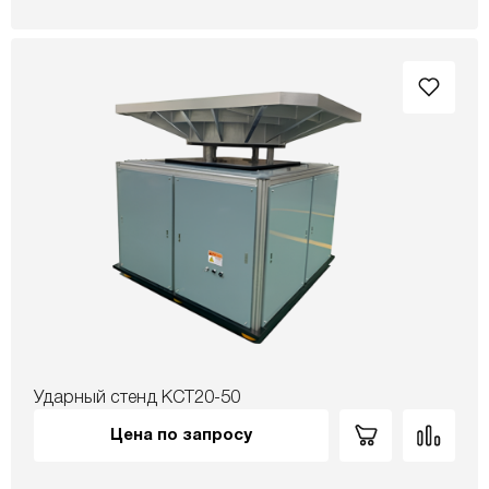
Ударный стенд KCT20-50
Цена по запросу