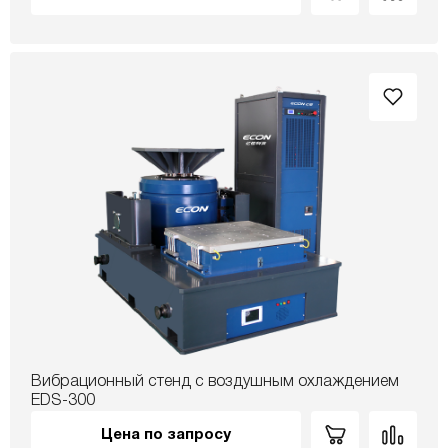
Вибрационный стенд с воздушным охлаждением
EDS-300
Цена по запросу