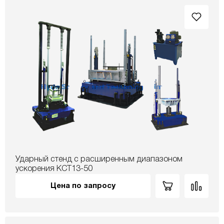
Ударный стенд с расширенным диапазоном
ускорения KCT13-50
Цена по запросу