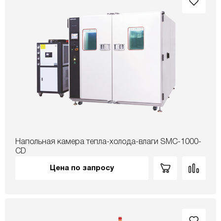
Напольная камера тепла-холода-влаги SMC-1000-
CD
Цена по запросу