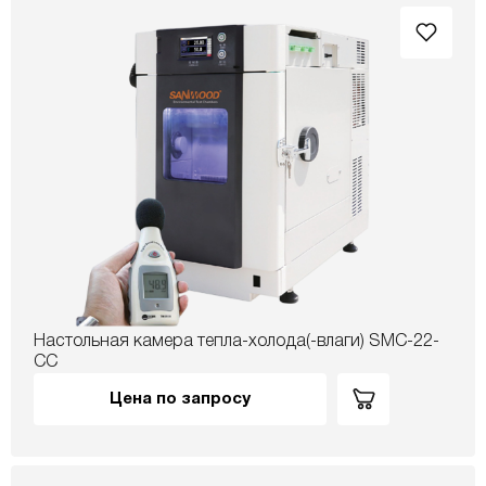
Настольная камера тепла-холода(-влаги) SMC-22-
CC
Цена по запросу