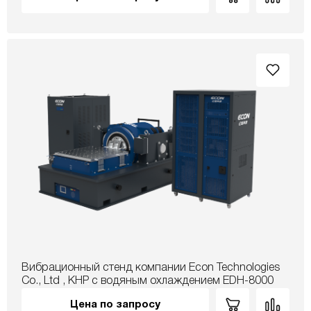
Вибрационный стенд компании Econ Technologies
Co., Ltd , КНР с водяным охлаждением EDH-8000
Цена по запросу