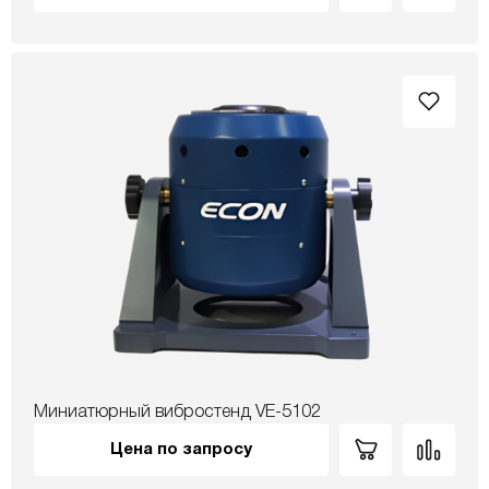
Миниатюрный вибростенд VE-5102
Цена по запросу