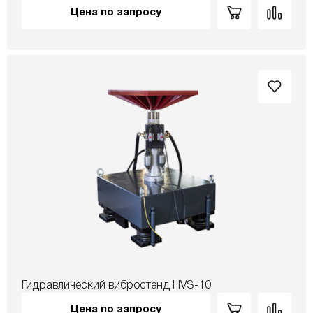
Цена по запросу
Гидравлический вибростенд HVS-10
Цена по запросу