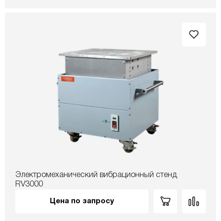
Электромеханический вибрационный стенд
RV3000
Цена по запросу