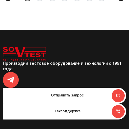
Производим тестовое оборудование и технологии с 1991
года
Отправить запрос
Техподдержка