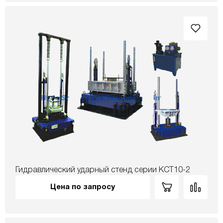
Гидравлический ударный стенд серии КСТ10-2
Цена по запросу