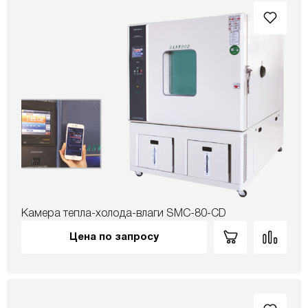
Камера тепла-холода-влаги SMC-80-CD
Цена по запросу