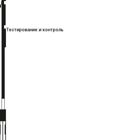
Тестирование и контроль