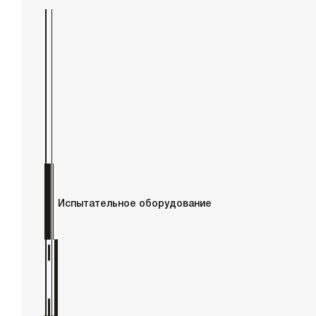
Испытательное оборудование