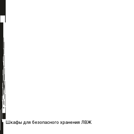
Шкафы для безопасного хранения ЛВЖ