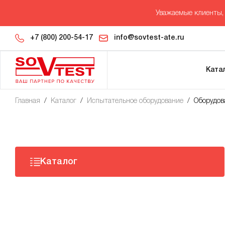
Уважаемые клиенты, 
+7 (800) 200-54-17
info@sovtest-ate.ru
Ката
Главная
/
Каталог
/
Испытательное оборудование
/
Оборудов
Каталог