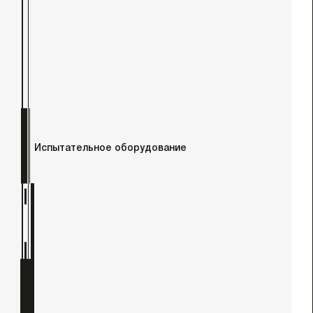
Испытательное оборудование