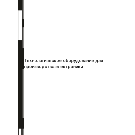
Технологическое оборудование для
производства электроники