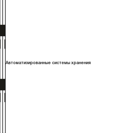
Автоматизированные системы хранения