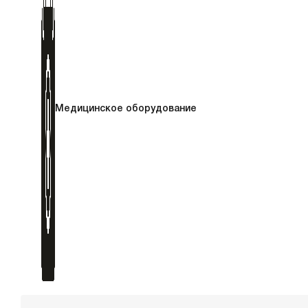
Медицинское оборудование