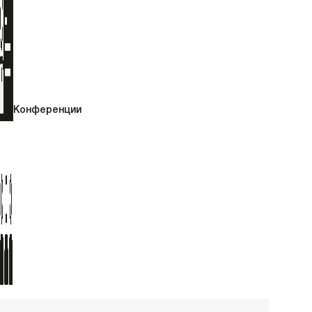
Конференции