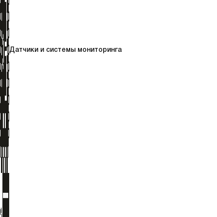
Датчики и системы мониторинга