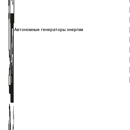
Автономные генераторы энергии