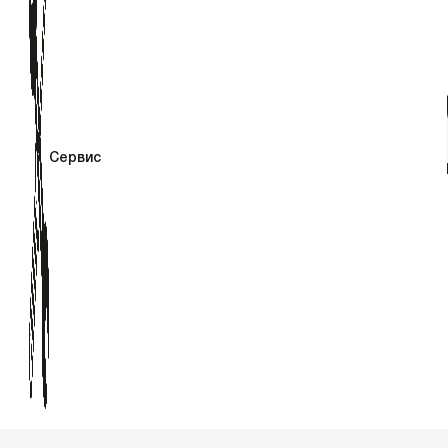
Сервис