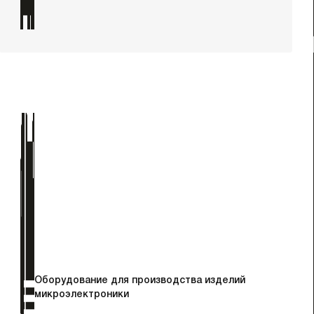
Оборудование для производства изделий
микроэлектроники