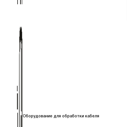
Оборудование для обработки кабеля