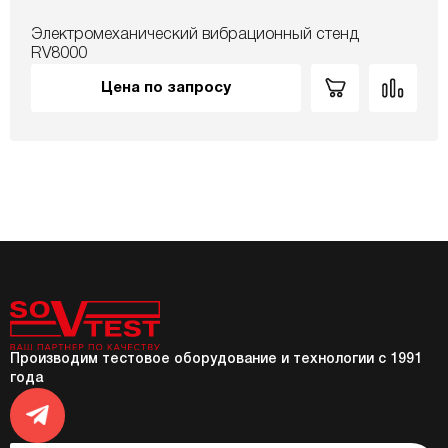
Электромеханический вибрационный стенд
RV8000
Цена по запросу
Производим тестовое оборудование и технологии с 1991
года