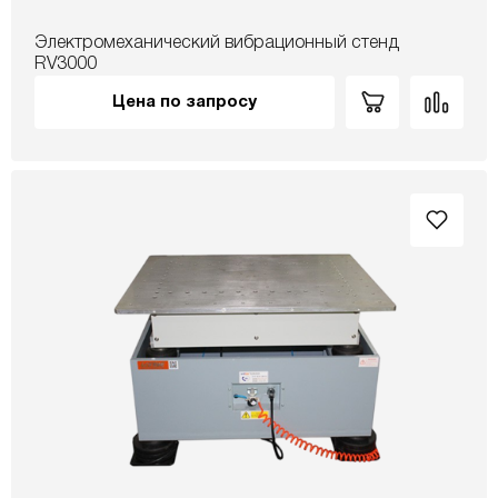
Электромеханический вибрационный стенд
RV3000
Цена по запросу