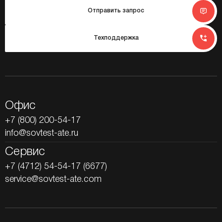
Отправить запрос
Техподдержка
Офис
+7 (800) 200-54-17
info@sovtest-ate.ru
Сервис
+7 (4712) 54-54-17 (6677)
service@sovtest-ate.com