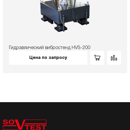
Гидравлический вибростенд HVS-200
Цена по запросу