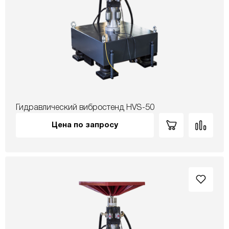
Гидравлический вибростенд HVS-50
Цена по запросу