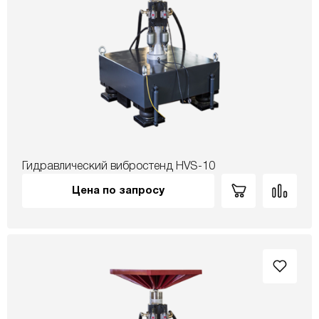
Гидравлический вибростенд HVS-10
Цена по запросу