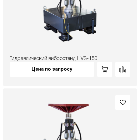
Гидравлический вибростенд HVS-150
Цена по запросу