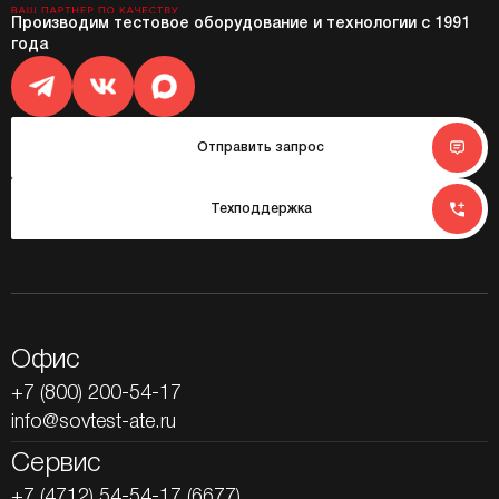
Производим тестовое оборудование и технологии с 1991
года
Отправить запрос
Техподдержка
Офис
+7 (800) 200-54-17
info@sovtest-ate.ru
Сервис
+7 (4712) 54-54-17 (6677)