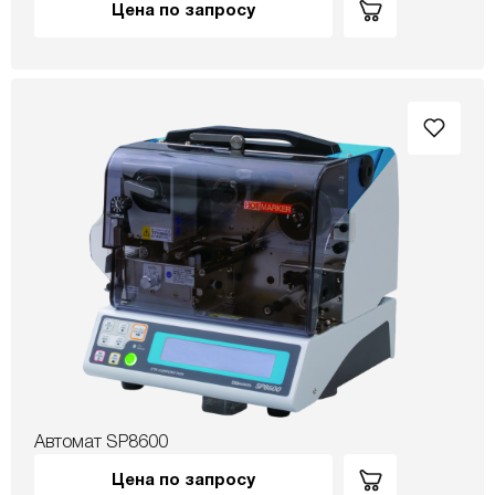
Цена по запросу
Автомат SP8600
Цена по запросу