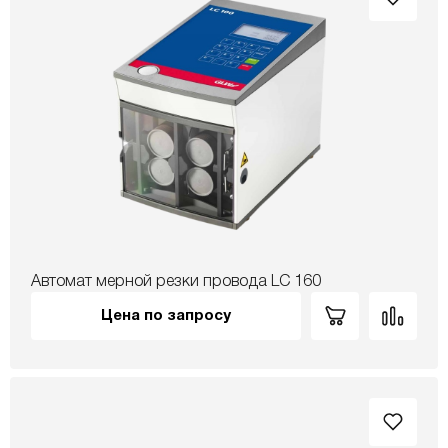
Автомат мерной резки провода LC 160
Цена по запросу