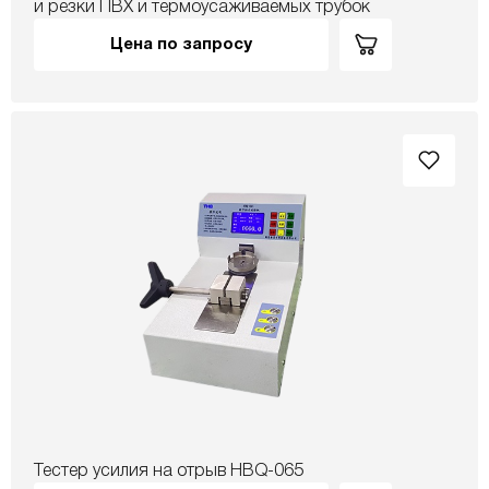
и резки ПВХ и термоусаживаемых трубок
Цена по запросу
Тестер усилия на отрыв HBQ-065