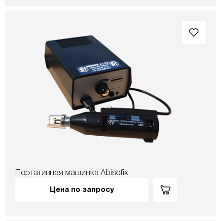
Портативная машинка Abisofix
Цена по запросу