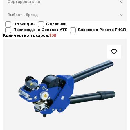
Сортировать по
Выбрать бренд
В трейд-ин
В наличии
Произведено Совтест ATE
Внесено в Реестр ГИСП
Количество товаров:
109