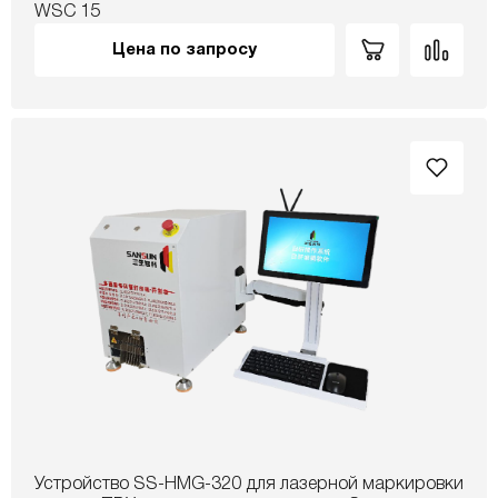
WSC 15
Цена по запросу
Устройство SS-HMG-320 для лазерной маркировки