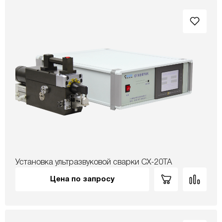
Установка ультразвуковой сварки CX-20TA
Цена по запросу