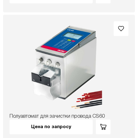
Полуавтомат для зачистки провода CS60
Цена по запросу