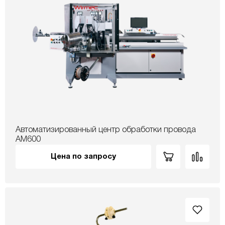
Автоматизированный центр обработки провода
АМ600
Цена по запросу