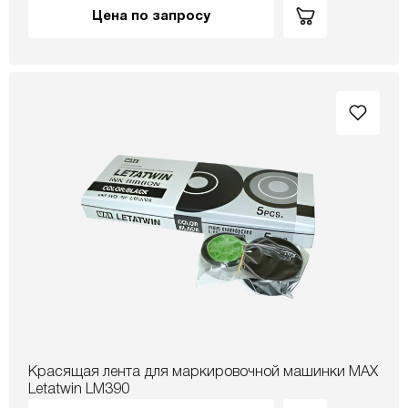
Цена по запросу
Красящая лента для маркировочной машинки МАХ
Letatwin LM390