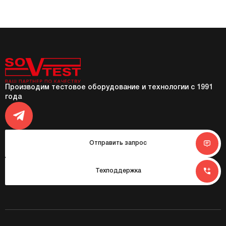
Производим тестовое оборудование и технологии с 1991
года
Отправить запрос
Техподдержка