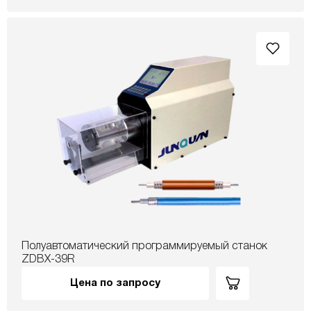
Полуавтоматический программируемый станок
ZDBX-39R
Цена по запросу