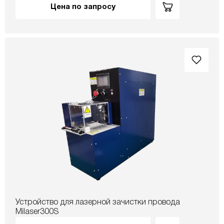
Цена по запросу
Устройство для лазерной зачистки провода
Milaser300S