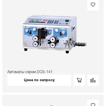
Автоматы серии DCS-141
Цена по запросу