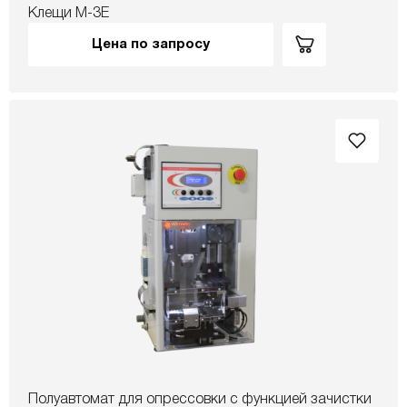
Клещи М-3Е
Цена по запросу
Полуавтомат для опрессовки с функцией зачистки