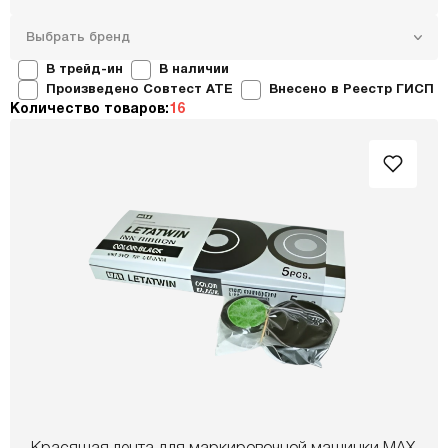
Выбрать бренд
В трейд-ин
В наличии
Произведено Совтест ATE
Внесено в Реестр ГИСП
Количество товаров:
16