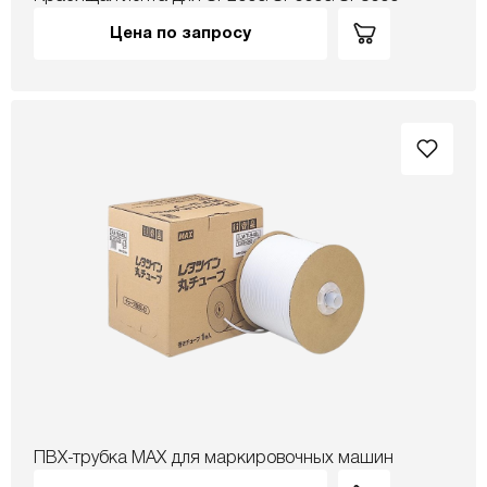
Цена по запросу
ПВХ-трубка MAX для маркировочных машин