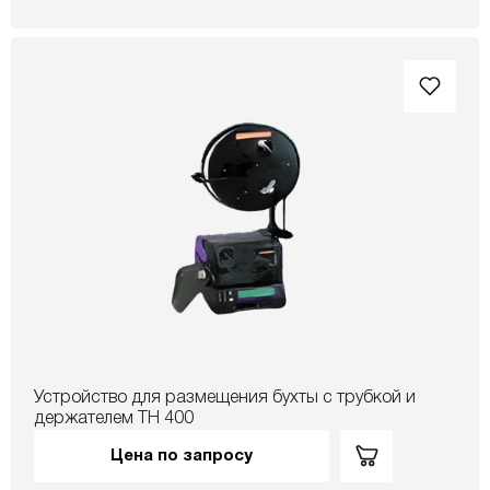
Устройство для размещения бухты с трубкой и
держателем TH 400
Цена по запросу