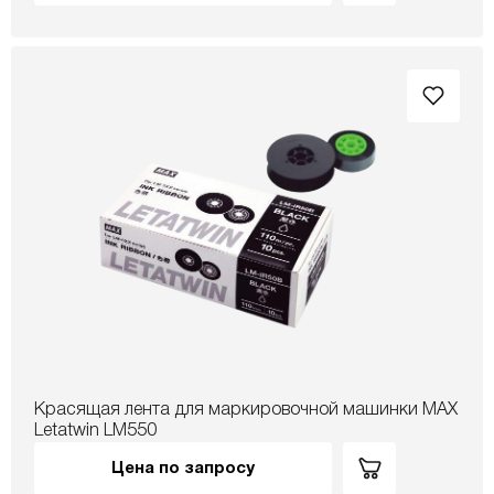
Красящая лента для маркировочной машинки МАХ
Letatwin LM550
Цена по запросу