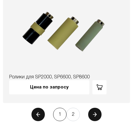
Ролики для SP2000, SP6600, SP8600
Цена по запросу
1
2