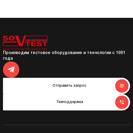
Производим тестовое оборудование и технологии с 1991
года
Отправить запрос
Техподдержка