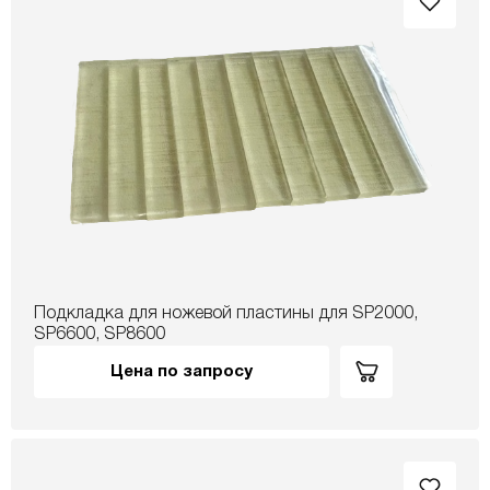
Подкладка для ножевой пластины для SP2000,
SP6600, SP8600
Цена по запросу