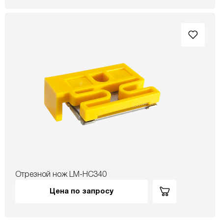
Отрезной нож LM-HC340
Цена по запросу