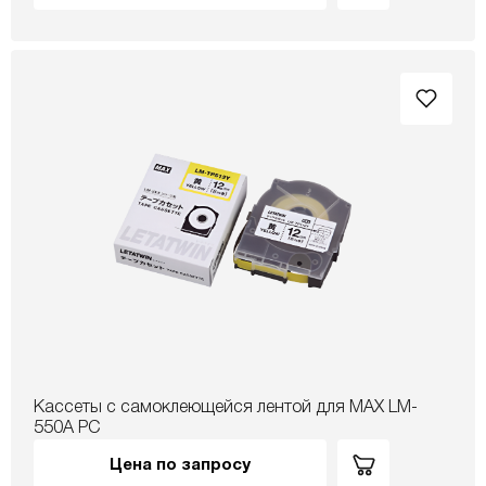
Кассеты с самоклеющейся лентой для MAX LM-
550A PC
Цена по запросу