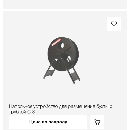
Напольное устройство для размещения бухты с
трубкой С-3
Цена по запросу