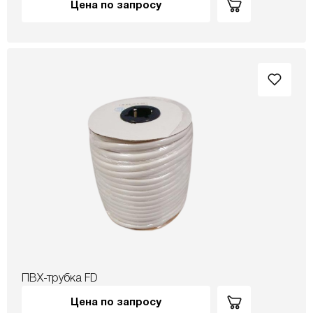
Цена по запросу
ПВХ-трубка FD
Цена по запросу