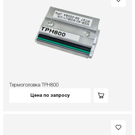
Термоголовка TPH800
Цена по запросу