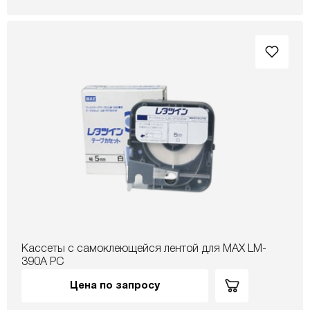
Кассеты с самоклеющейся лентой для MAX LM-
390A PC
Цена по запросу