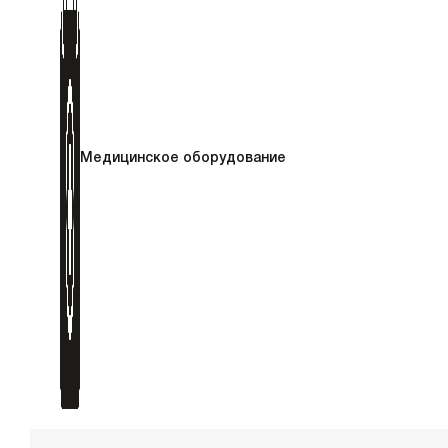
Медицинское оборудование