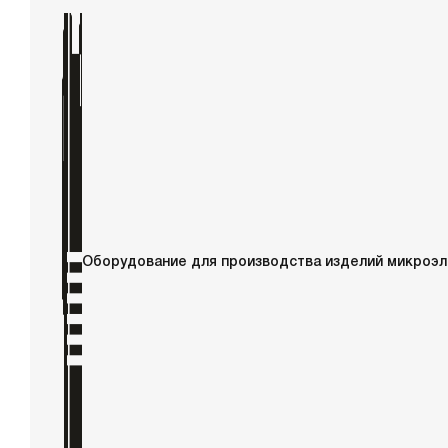
Оборудование для производства изделий микроэ