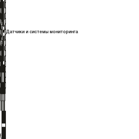
Датчики и системы мониторинга