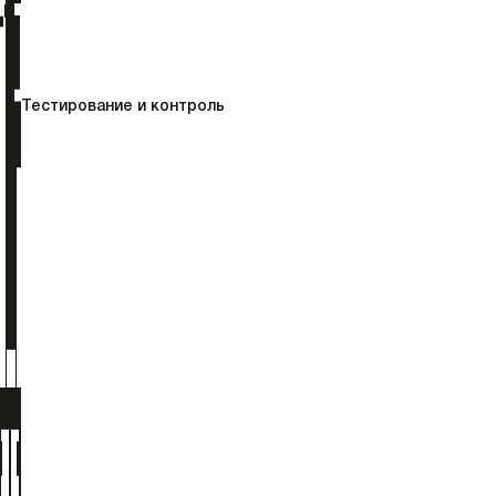
Тестирование и контроль