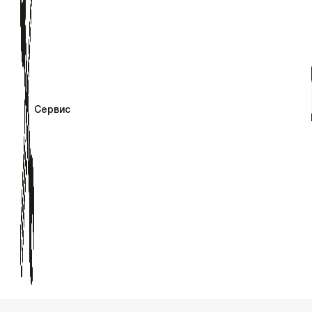
Сервис