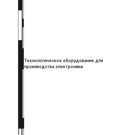
Технологическое оборудование для
производства электроники