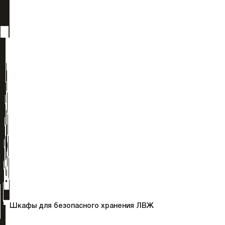
Шкафы для безопасного хранения ЛВЖ