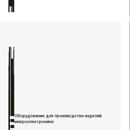
Оборудование для производства изделий
микроэлектроники