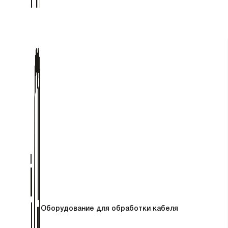
Оборудование для обработки кабеля