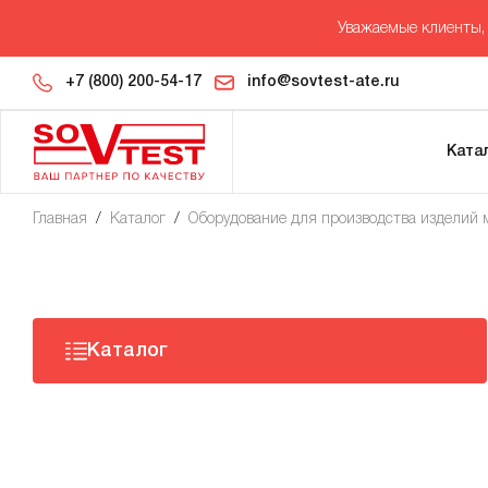
Уважаемые клиенты, 
+7 (800) 200-54-17
info@sovtest-ate.ru
Ката
Главная
/
Каталог
/
Оборудование для производства изделий
Каталог