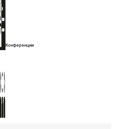
Конференции