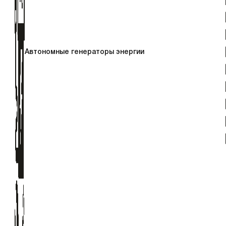
Автономные генераторы энергии