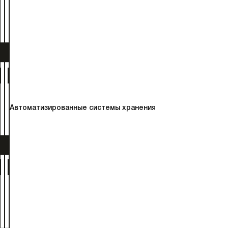
Автоматизированные системы хранения