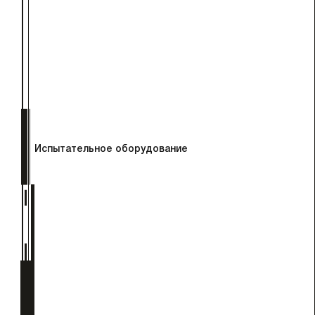
Испытательное оборудование