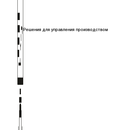
Решения для управления производством