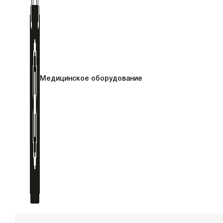
Медицинское оборудование