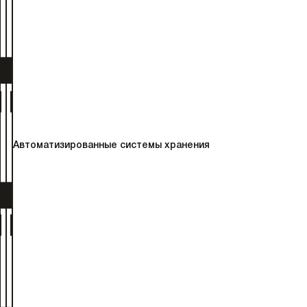
Автоматизированные системы хранения