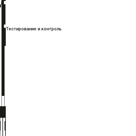
Тестирование и контроль