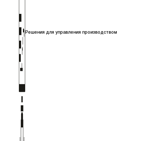
Решения для управления производством