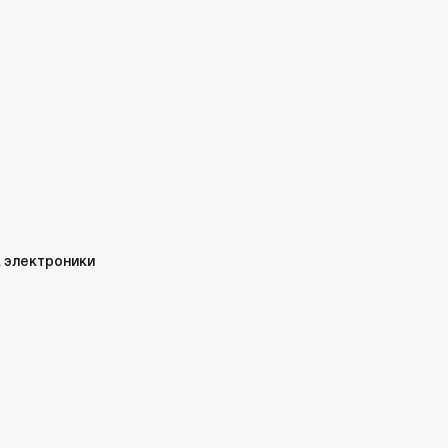
 электроники