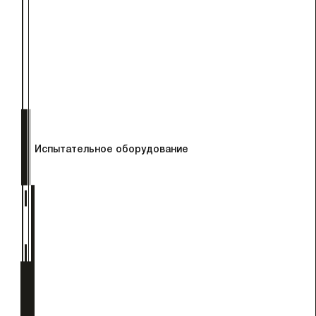
Испытательное оборудование