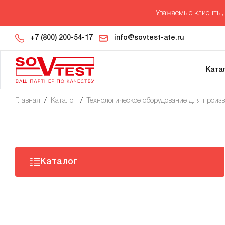
Уважаемые клиенты, 
+7 (800) 200-54-17
info@sovtest-ate.ru
Ката
Главная
/
Каталог
/
Технологическое оборудование для произ
Каталог