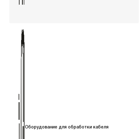
Оборудование для обработки кабеля