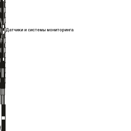
Датчики и системы мониторинга