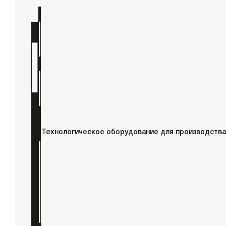
Технологическое оборудование для производства