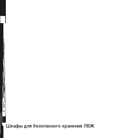
Шкафы для безопасного хранения ЛВЖ