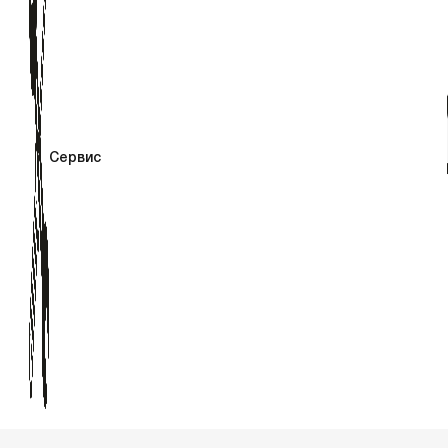
Сервис