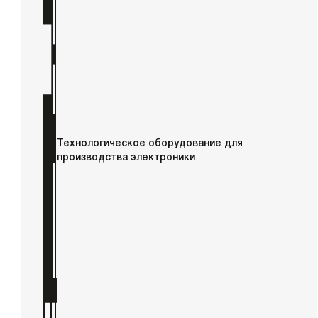
Технологическое оборудование для
производства электроники