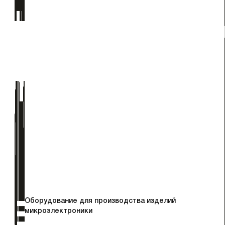
Оборудование для производства изделий
микроэлектроники