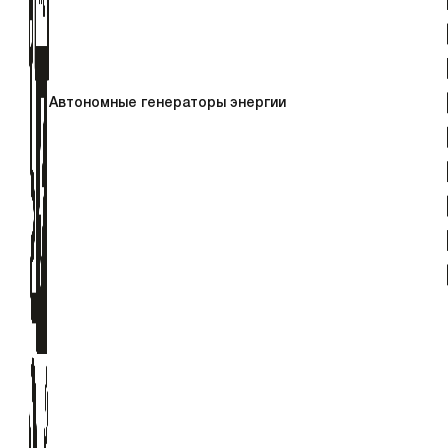
Автономные генераторы энергии