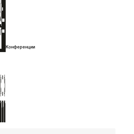
Конференции