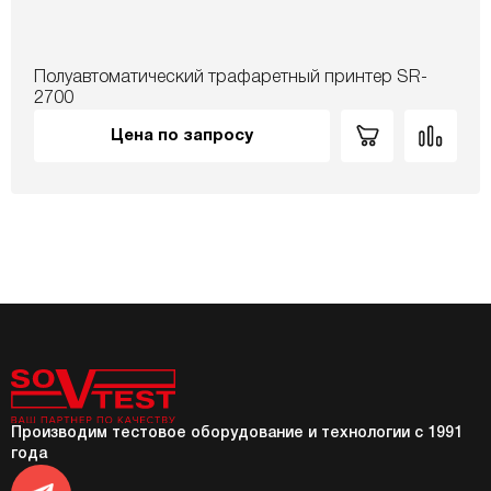
Полуавтоматический трафаретный принтер SR-
2700
Цена по запросу
Производим тестовое оборудование и технологии с 1991
года