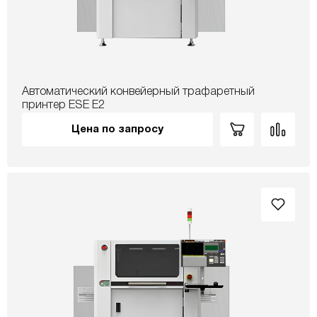
Автоматический конвейерный трафаретный
принтер ESE E2
Цена по запросу