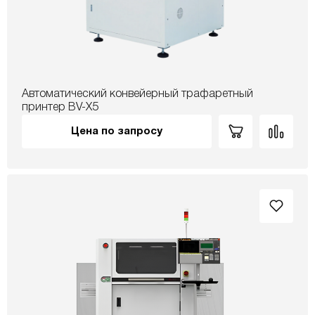
Автоматический конвейерный трафаретный
принтер BV-X5
Цена по запросу