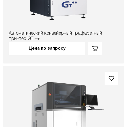
Автоматический конвейерный трафаретный
принтер GT ++
Цена по запросу