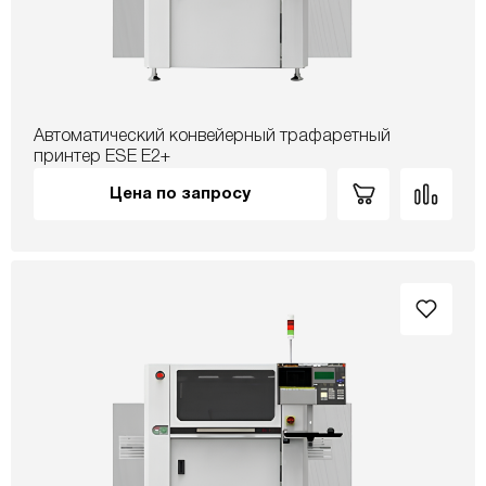
Автоматический конвейерный трафаретный
принтер ESE E2+
Цена по запросу