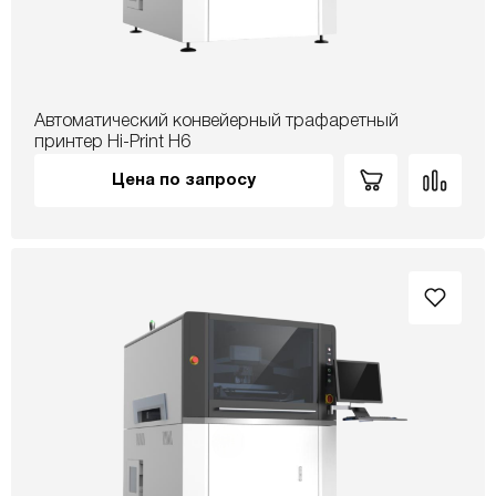
Автоматический конвейерный трафаретный
принтер Hi-Print H6
Цена по запросу