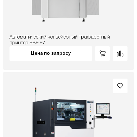
Автоматический конвейерный трафаретный
принтер ESE E7
Цена по запросу