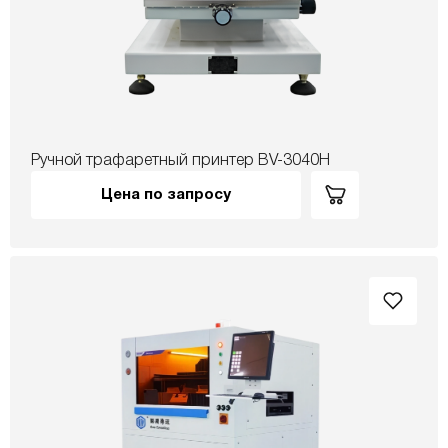
Ручной трафаретный принтер BV-3040H
Цена по запросу