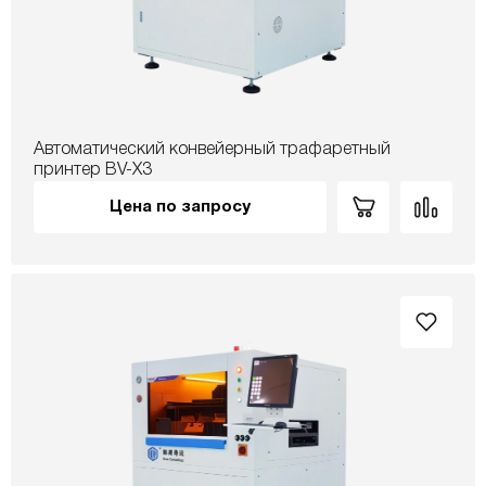
Автоматический конвейерный трафаретный
принтер BV-X3
Цена по запросу