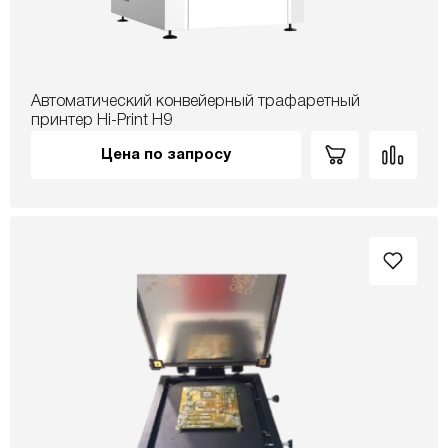
Автоматический конвейерный трафаретный
принтер Hi-Print H9
Цена по запросу