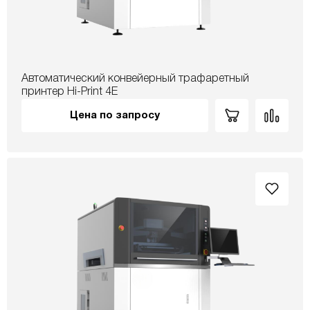
Автоматический конвейерный трафаретный
принтер Hi-Print 4E
Цена по запросу