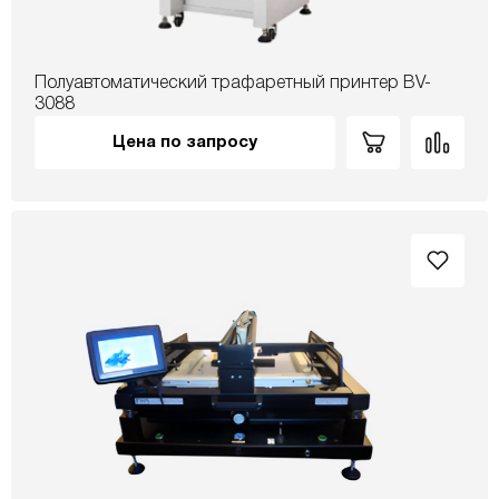
Полуавтоматический трафаретный принтер BV-
3088
Цена по запросу