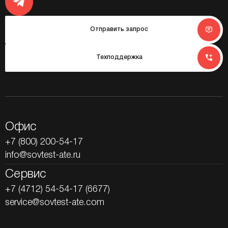
Отправить запрос
Техподдержка
Офис
+7 (800) 200-54-17
info@sovtest-ate.ru
Сервис
+7 (4712) 54-54-17 (6677)
service@sovtest-ate.com