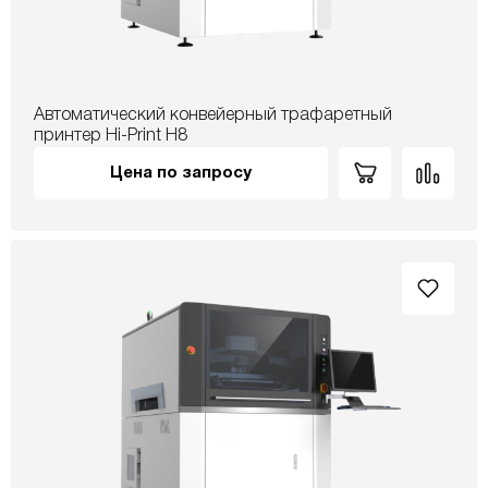
Автоматический конвейерный трафаретный
принтер Hi-Print H8
Цена по запросу