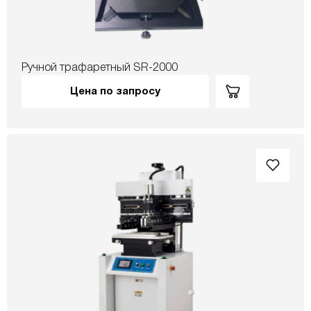
Ручной трафаретный SR-2000
Цена по запросу