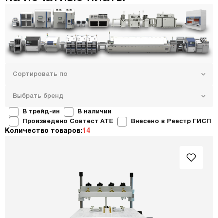
Сортировать по
Выбрать бренд
В трейд-ин
В наличии
Произведено Совтест ATE
Внесено в Реестр ГИСП
Количество товаров:
14