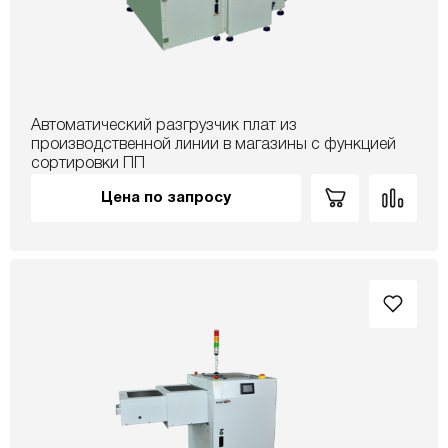
Автоматический разгрузчик плат из
производственной линии в магазины с функцией
сортировки ПП
Цена по запросу