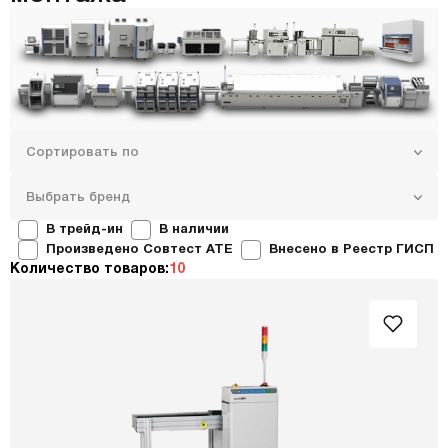
Сортировать по
Выбрать бренд
В трейд-ин
В наличии
Произведено Совтест ATE
Внесено в Реестр ГИСП
Количество товаров:
10