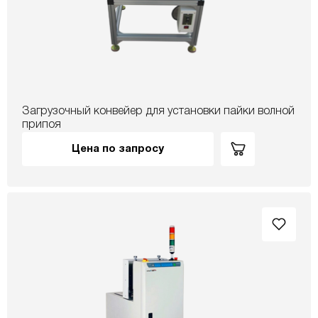
Загрузочный конвейер для установки пайки волной
припоя
Цена по запросу