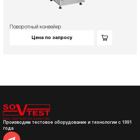
Поворотный конвейер
Цена по запросу
Производим тестовое оборудование и технологии с 1991
года