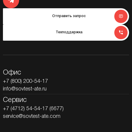
Отправить запрос
Техподдержка
Офис
+7 (800) 200-54-17
info@sovtest-ate.ru
Сервис
+7 (4712) 54-54-17 (6677)
service@sovtest-ate.com