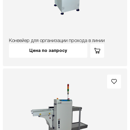
Конвейер для организации прохода в линии
Цена по запросу