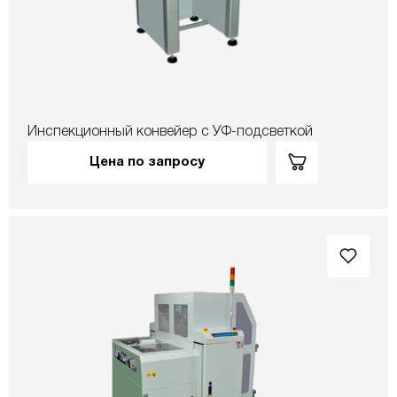
Инспекционный конвейер с УФ-подсветкой
Цена по запросу