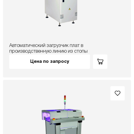
Автоматический загрузчик плат в
производственную линию из стопы
Цена по запросу