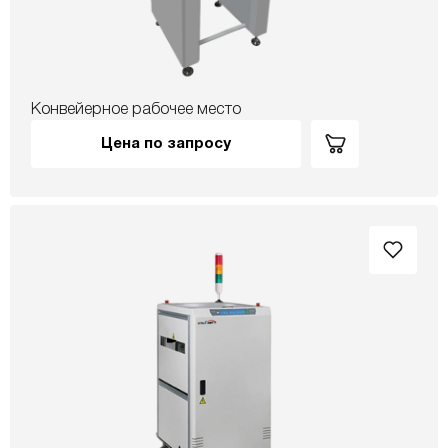
Конвейерное рабочее место
Цена по запросу