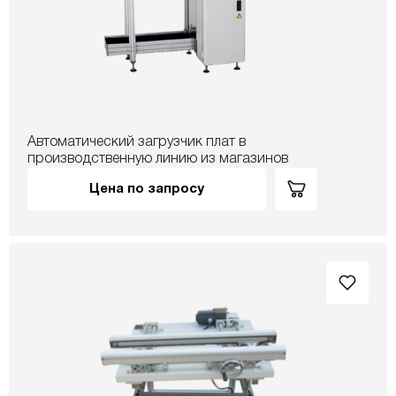
Автоматический загрузчик плат в
производственную линию из магазинов
Цена по запросу