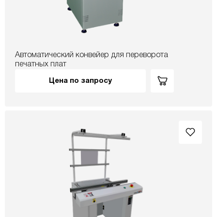
Автоматический конвейер для переворота
печатных плат
Цена по запросу