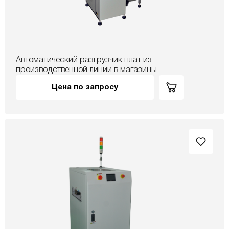
Автоматический разгрузчик плат из
производственной линии в магазины
Цена по запросу