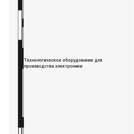
Технологическое оборудование для
производства электроники