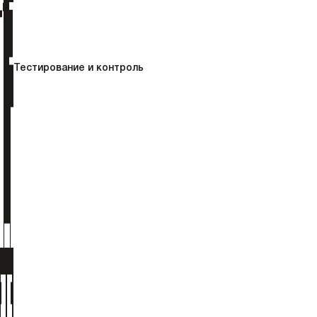
Тестирование и контроль