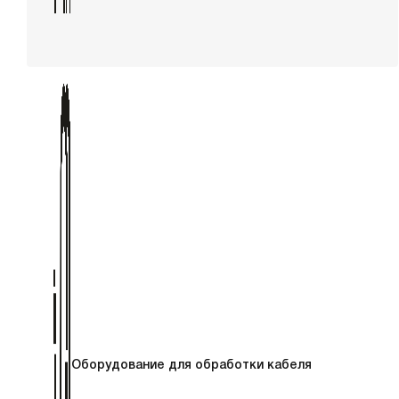
Оборудование для обработки кабеля