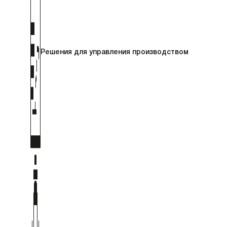
Решения для управления производством