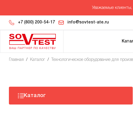
Уважаемые клиенты, 
+7 (800) 200-54-17
info@sovtest-ate.ru
Ката
Главная
/
Каталог
/
Технологическое оборудование для произ
Каталог