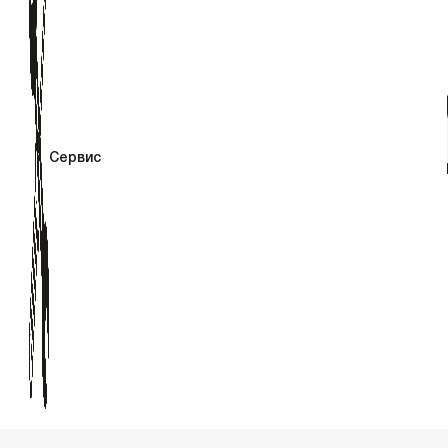
Сервис