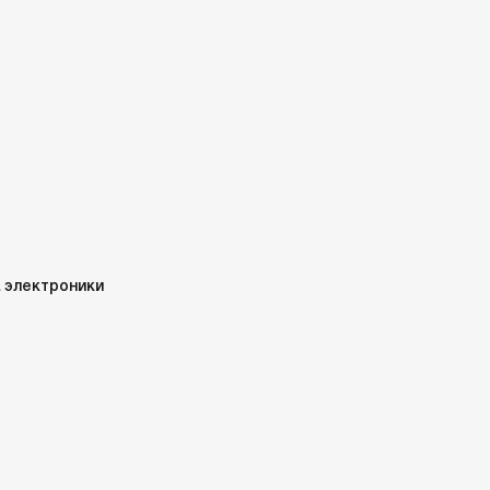
 электроники