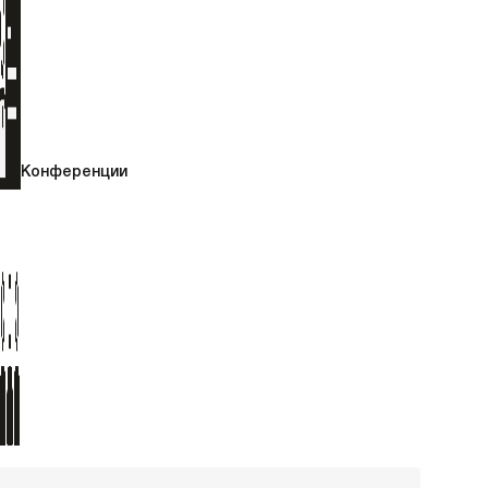
Конференции