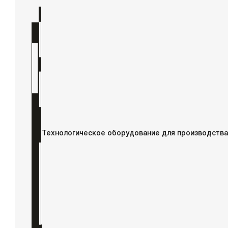
Технологическое оборудование для производства