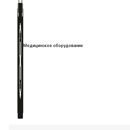
Медицинское оборудование