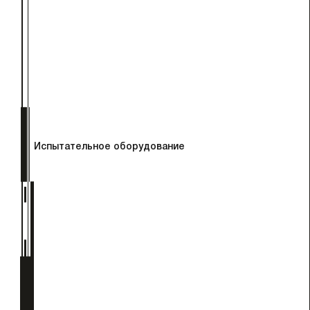
Испытательное оборудование