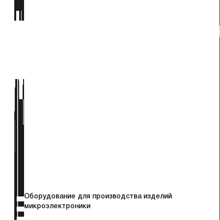
Оборудование для производства изделий
микроэлектроники