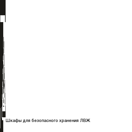
Шкафы для безопасного хранения ЛВЖ