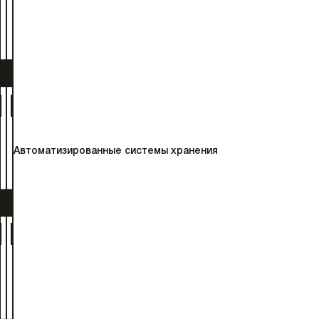
Автоматизированные системы хранения