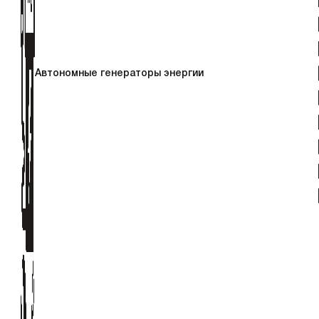
Автономные генераторы энергии