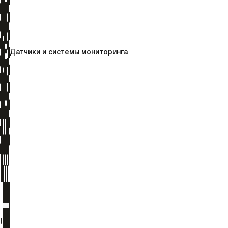
Датчики и системы мониторинга