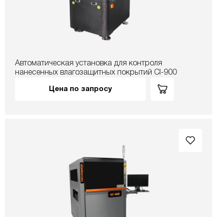
Автоматическая установка для контроля
нанесенных влагозащитных покрытий CI-900
Цена по запросу