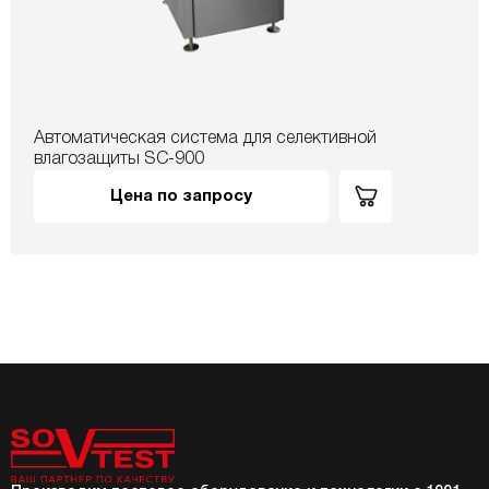
Автоматическая система для селективной
влагозащиты SC-900
Цена по запросу