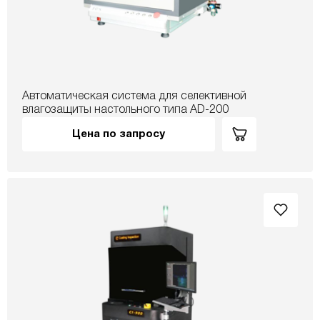
Автоматическая система для селективной
влагозащиты настольного типа AD-200
Цена по запросу