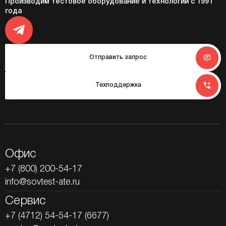
Производим тестовое оборудование и технологии с 1991
года
Отправить запрос
Техподдержка
Офис
+7 (800) 200-54-17
info@sovtest-ate.ru
Сервис
+7 (4712) 54-54-17 (6677)