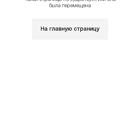
была перемещена
На главную страницу