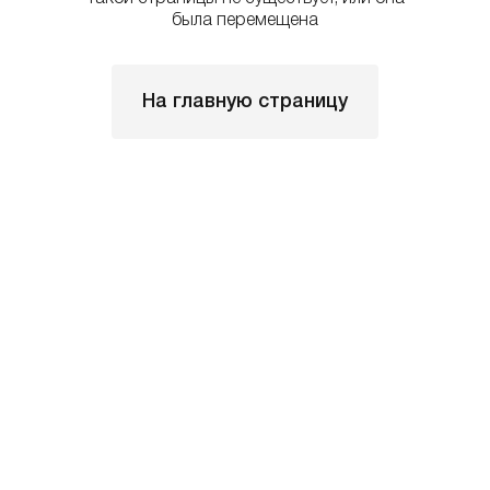
была перемещена
На главную страницу