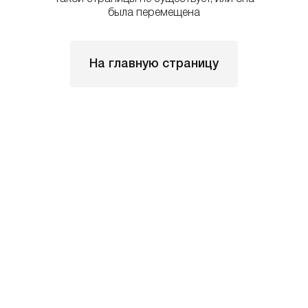
была перемещена
На главную страницу