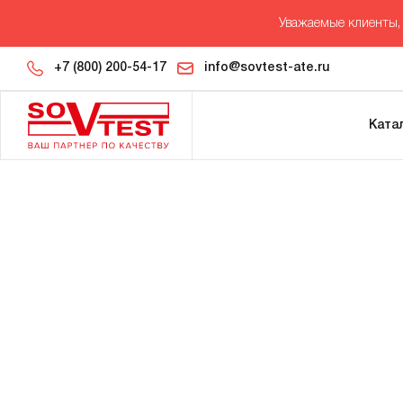
Уважаемые клиенты, 
+7 (800) 200-54-17
info@sovtest-ate.ru
Ката