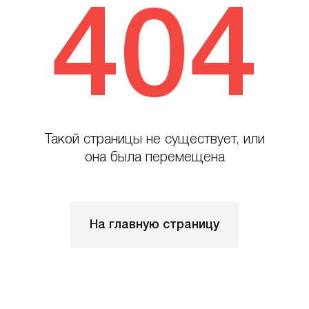
404
Такой страницы не существует, или
она была перемещена
На главную страницу