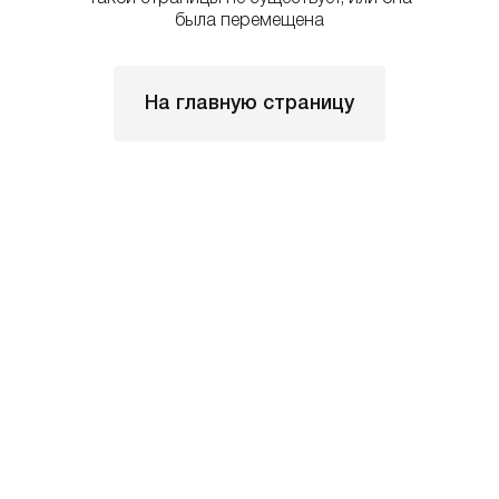
была перемещена
На главную страницу