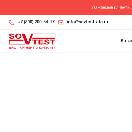
Уважаемые клиенты, 
+7 (800) 200-54-17
info@sovtest-ate.ru
Ката