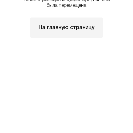
была перемещена
На главную страницу