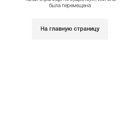
была перемещена
На главную страницу