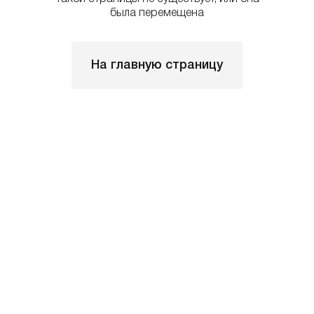
была перемещена
На главную страницу