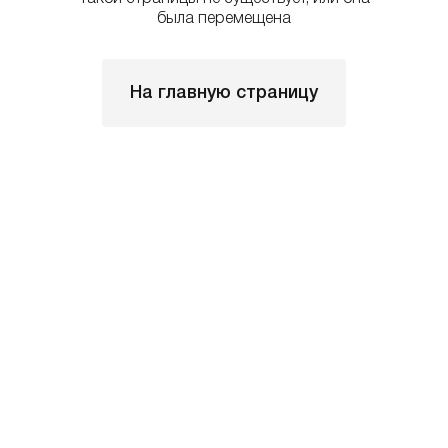
была перемещена
На главную страницу