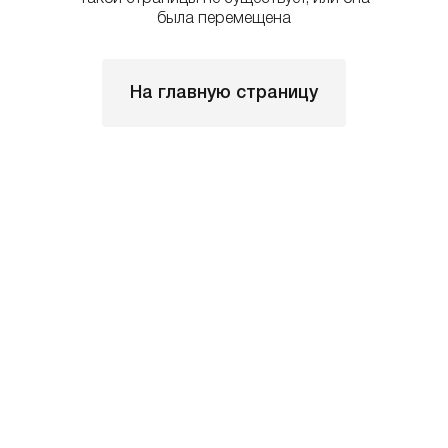
была перемещена
На главную страницу