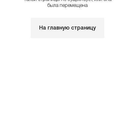
была перемещена
На главную страницу