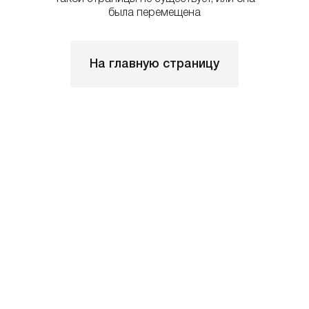
была перемещена
На главную страницу