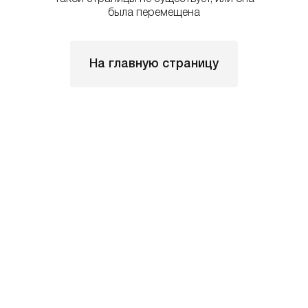
была перемещена
На главную страницу