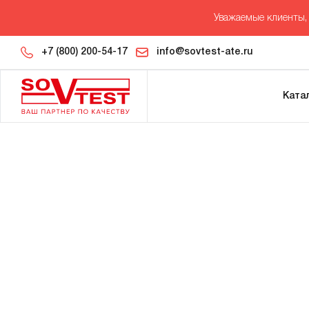
Уважаемые клиенты, 
+7 (800) 200-54-17
info@sovtest-ate.ru
Ката