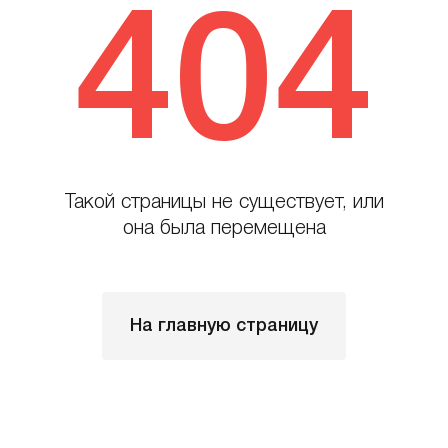
404
Такой страницы не существует, или
она была перемещена
На главную страницу