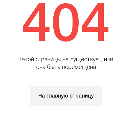
404
Такой страницы не существует, или
она была перемещена
На главную страницу