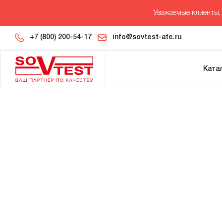
Уважаемые клиенты, 
+7 (800) 200-54-17
info@sovtest-ate.ru
Ката