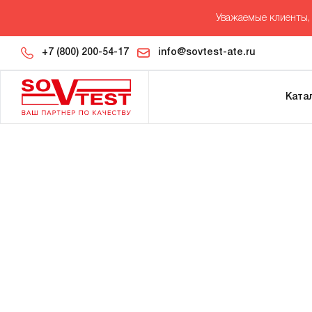
Уважаемые клиенты, 
+7 (800) 200-54-17
info@sovtest-ate.ru
Ката