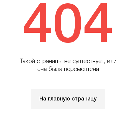
404
Такой страницы не существует, или
она была перемещена
На главную страницу