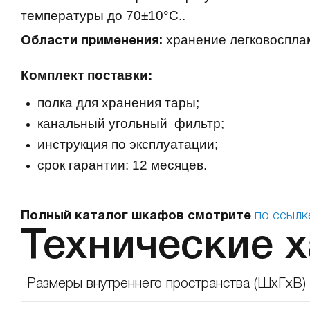
температуры до 70±10°С..
хранение легковосплам
Области применения:
Комплект поставки:
полка для хранения тары;
канальный угольный
фильтр;
инструкция по эксплуатации;
срок гарантии: 12 месяцев.
Полный каталог шкафов смотрите
по ссылк
Технические 
Размеры внутреннего пространства (ШхГхВ)