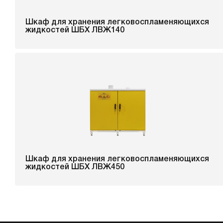
Шкаф для хранения легковоспламеняющихся
жидкостей ШБХ ЛВЖ140
Шкаф для хранения легковоспламеняющихся
жидкостей ШБХ ЛВЖ450