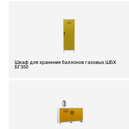
Шкаф для хранения баллонов газовых ШБХ
БГ350