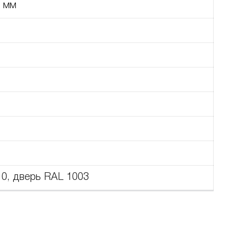
 мм
10, дверь RAL 1003