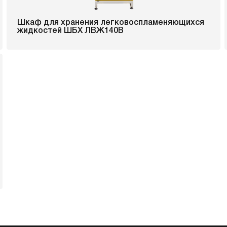
Шкаф для хранения легковоспламеняющихся
жидкостей ШБХ ЛВЖ140В