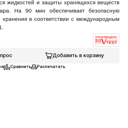
ся жидкостей и защиты хранящихся веществ
ара. На 90 мин обеспечивает безопасную
 хранения в соответствии с международным
1.
апрос
Добавить в корзину
ся
Сравнить
Распечатать