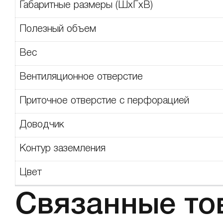
Габаритные размеры (ШхГхВ)
Полезный объем
Вес
Вентиляционное отверстие
Приточное отверстие с перфорацией
Доводчик
Контур заземления
Цвет
Связанные то