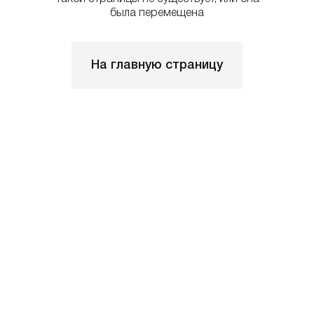
была перемещена
На главную страницу