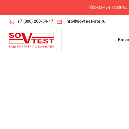
Уважаемые клиенты, 
+7 (800) 200-54-17
info@sovtest-ate.ru
Ката