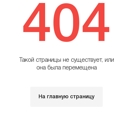
404
Такой страницы не существует, или
она была перемещена
На главную страницу