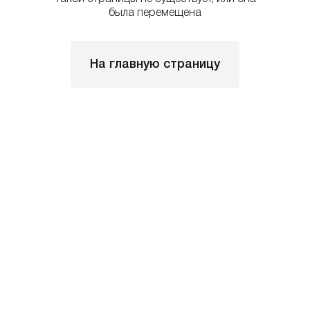
была перемещена
На главную страницу