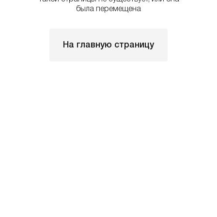
была перемещена
На главную страницу