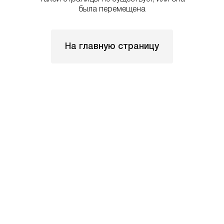
была перемещена
На главную страницу