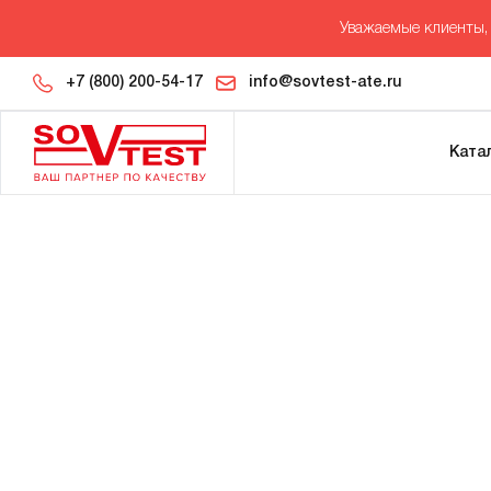
Уважаемые клиенты, 
+7 (800) 200-54-17
info@sovtest-ate.ru
Ката