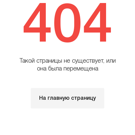
404
Такой страницы не существует, или
она была перемещена
На главную страницу