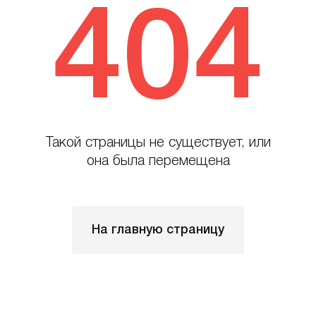
404
Такой страницы не существует, или
она была перемещена
На главную страницу