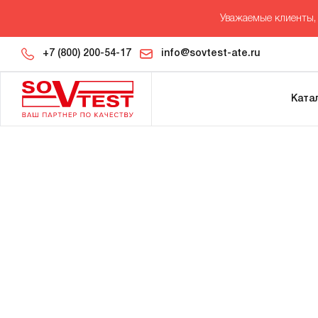
Уважаемые клиенты, 
+7 (800) 200-54-17
info@sovtest-ate.ru
Ката