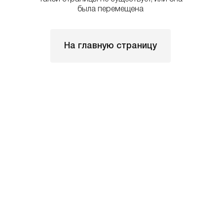
была перемещена
На главную страницу