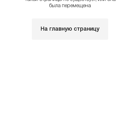
была перемещена
На главную страницу