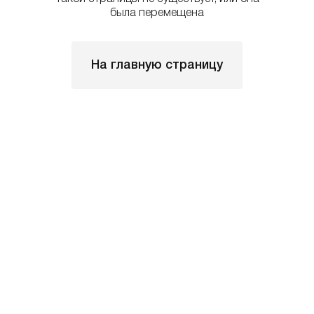
была перемещена
На главную страницу