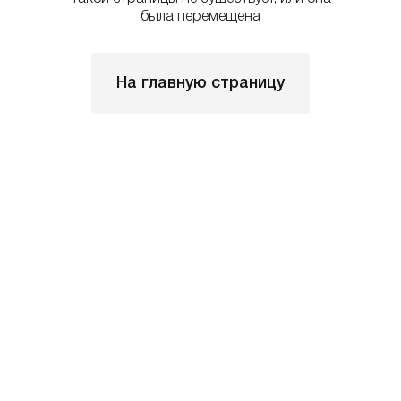
была перемещена
На главную страницу