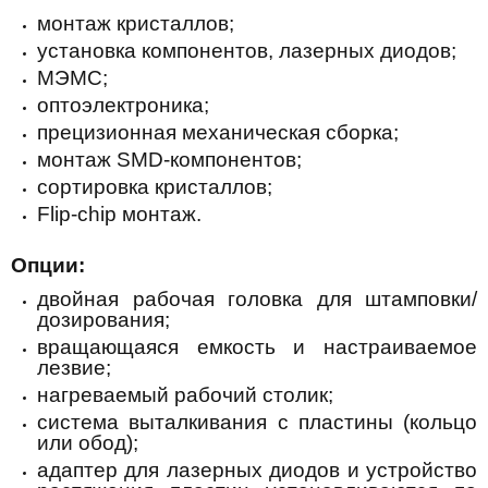
монтаж кристаллов;
установка компонентов, лазерных диодов;
МЭМС;
оптоэлектроника;
прецизионная механическая сборка;
монтаж SMD-компонентов;
сортировка кристаллов;
Flip-chip монтаж.
Опции:
двойная рабочая головка для штамповки/
дозирования;
вращающаяся емкость и настраиваемое
лезвие;
нагреваемый рабочий столик;
система выталкивания с пластины (кольцо
или обод);
адаптер для лазерных диодов и устройство