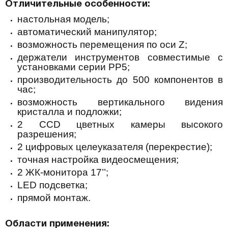
Отличительные особенности:
настольная модель;
автоматический манипулятор;
возможность перемещения по оси Z;
держатели инструментов совместимые с
установками серии PP5;
производительность до 500 компонентов в
час;
возможность вертикального видения
кристалла и подложки;
2 CCD цветных камеры высокого
разрешения;
2 цифровых целеуказателя (перекрестие);
точная настройка видеосмещения;
2 ЖК-монитора 17’’;
LED подсветка;
прямой монтаж.
Области применения: