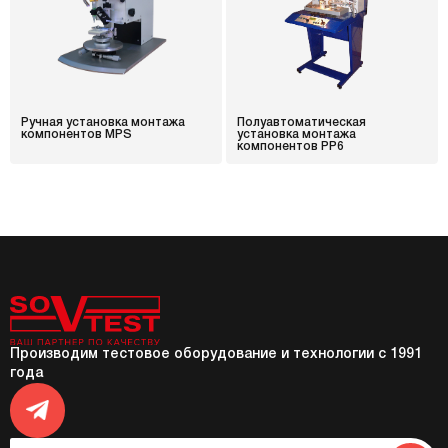
Ручная установка монтажа
Полуавтоматическая
компонентов MPS
установка монтажа
компонентов PP6
Производим тестовое оборудование и технологии с 1991
года