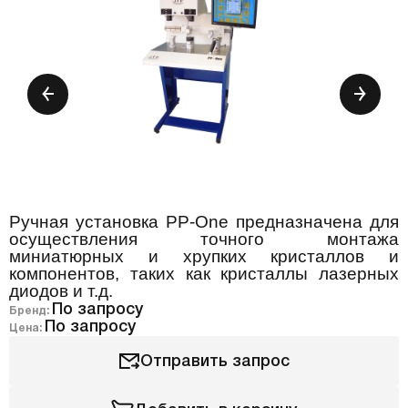
Ручная установка PP-One предназначена для
осуществления точного монтажа
миниатюрных и хрупких кристаллов и
компонентов, таких как кристаллы лазерных
диодов и т.д.
По запросу
Бренд:
По запросу
Цена:
Отправить запрос