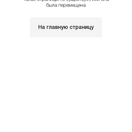
была перемещена
На главную страницу