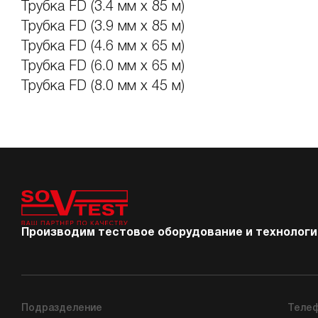
Трубка FD (3.4 мм х 85 м)
Трубка FD (3.9 мм х 85 м)
Трубка FD (4.6 мм х 65 м)
Трубка FD (6.0 мм х 65 м)
Трубка FD (8.0 мм х 45 м)
Производим тестовое оборудование и технологии
Подразделение
Теле