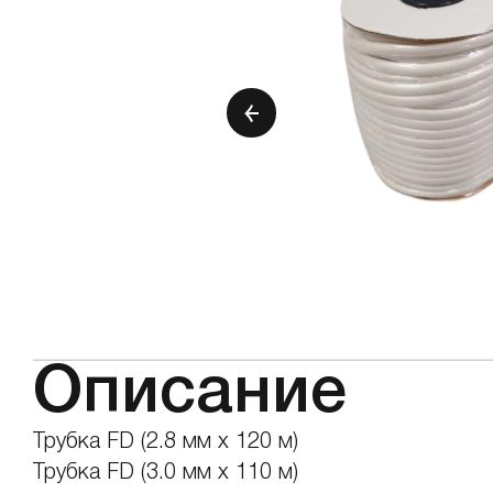
Описание
Трубка FD (2.8 мм х 120 м)
Трубка FD (3.0 мм х 110 м)