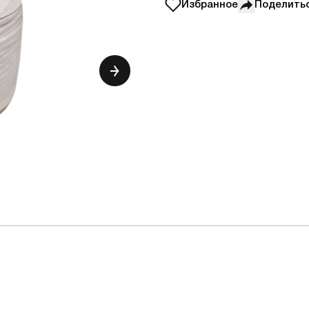
Избранное
Поделить