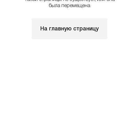
была перемещена
На главную страницу