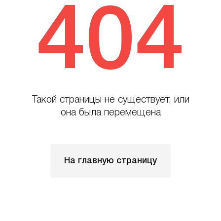
404
Такой страницы не существует, или
она была перемещена
На главную страницу