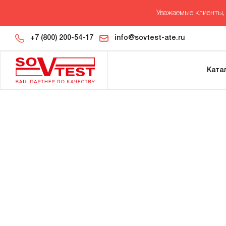
Уважаемые клиенты, 
+7 (800) 200-54-17
info@sovtest-ate.ru
Ката