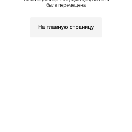
была перемещена
На главную страницу